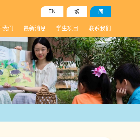
EN
繁
简
于我们
最新消息
学生项目
联系我们