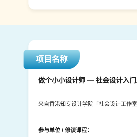
项目名称
做个小小设计师 — 社会设计入
来自香港知专设计学院「社会设计工作
参与单位 / 修读课程：