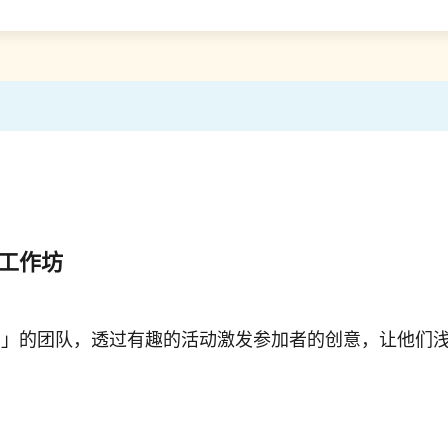
门工作坊
室」的团队，透过有趣的活动激发参加者的创意，让他们