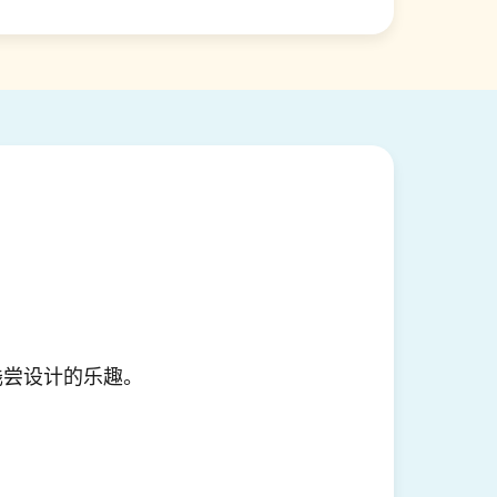
浅尝设计的乐趣。