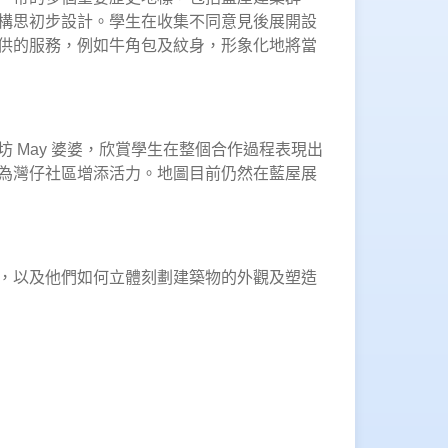
構思初步設計。學生在收集不同意見後展開設
供的服務，例如牛角包及紋身，形象化地將當
May 婆婆，欣賞學生在整個合作過程表現出
為灣仔社區增添活力。地圖目前仍然在藍屋展
，以及他們如何立體刻劃建築物的外觀及塑造