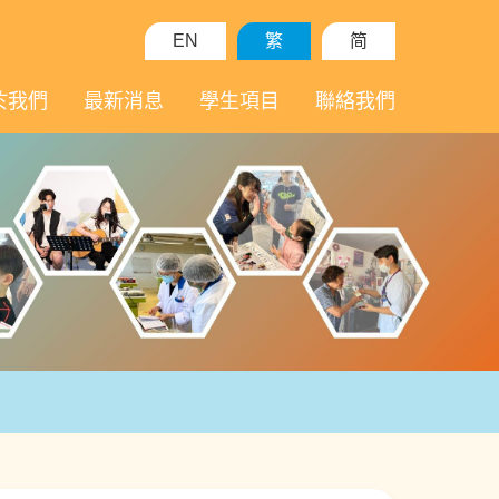
EN
繁
简
於我們
最新消息
學生項目
聯絡我們