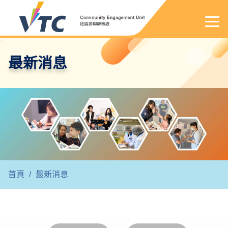
最新消息
首頁
/
最新消息