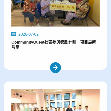
2026-07-02
CommunityQuest社區參與獎勵計劃 項目最新
消息