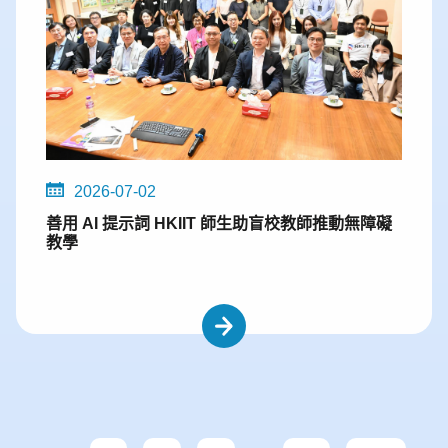
2026-07-02
善用 AI 提示詞 HKIIT 師生助盲校教師推動無障礙
教學