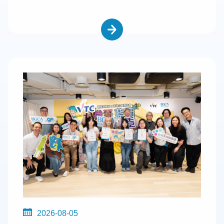
2026-08-05