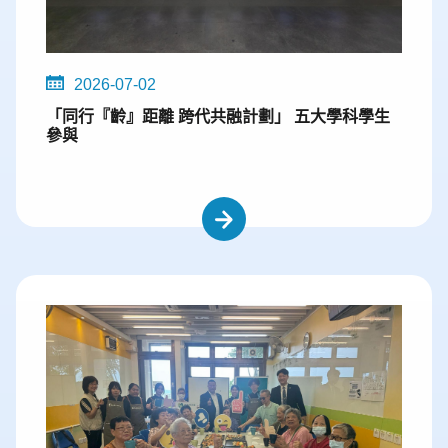
2026-07-02
「同行『齡』距離 跨代共融計劃」 五大學科學生
參與