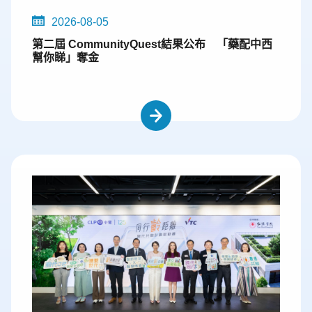
2026-08-05
第二屆 CommunityQuest結果公布 「藥配中西
幫你睇」奪金