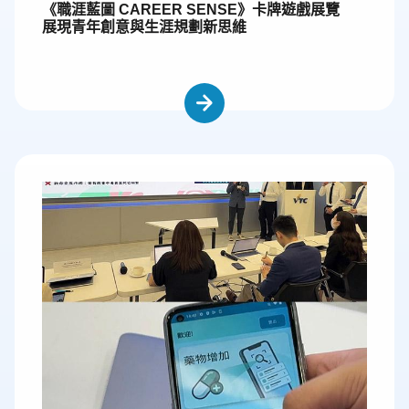
《職涯藍圖 CAREER SENSE》卡牌遊戲展覽
展現青年創意與生涯規劃新思維