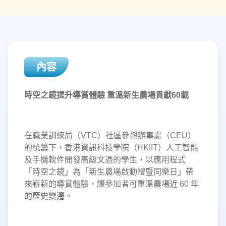
內容
時空之鏡提升導賞體驗 重溫新生農場貢獻60載
在職業訓練局（VTC）社區參與辦事處（CEU）
的統籌下，香港資訊科技學院（HKIIT）人工智能
及手機軟件開發高級文憑的學生，以應用程式
「時空之鏡」為「新生農場啟動禮暨同樂日」帶
來嶄新的導賞體驗，讓參加者可重溫農場近 60 年
的歷史變遷。