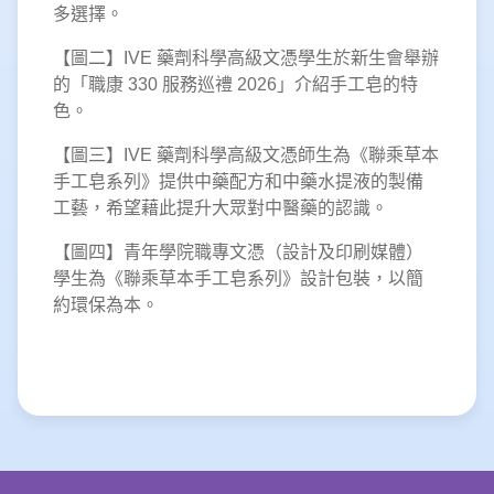
多選擇。
【圖二】IVE 藥劑科學高級文憑學生於新生會舉辦
的「職康 330 服務巡禮 2026」介紹手工皂的特
色。
【圖三】IVE 藥劑科學高級文憑師生為《聯乘草本
手工皂系列》提供中藥配方和中藥水提液的製備
工藝，希望藉此提升大眾對中醫藥的認識。
【圖四】青年學院職專文憑（設計及印刷媒體）
學生為《聯乘草本手工皂系列》設計包裝，以簡
約環保為本。