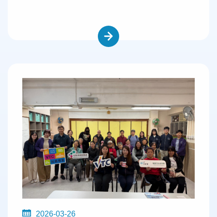
2026-03-26