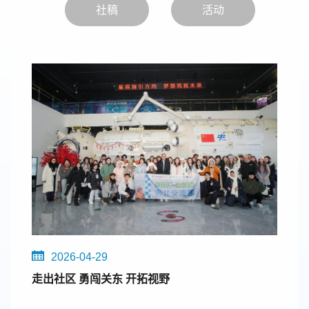
社稿
活动
2026-04-29
走出社区 勇闯关东 开拓视野