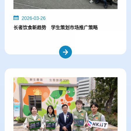
2026-03-26
长者饮食新趋势 学生策划市场推广策略