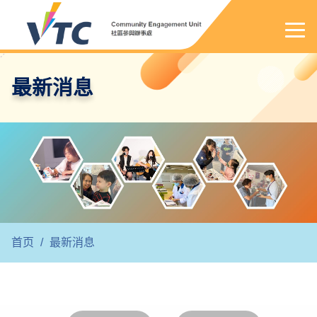
最新消息
首页
/
最新消息