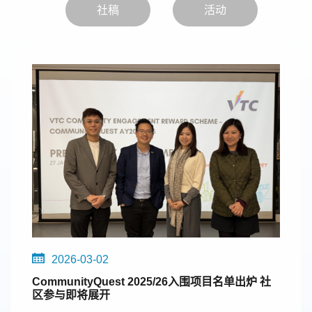
社稿
活动
2026-03-02
CommunityQuest 2025/26入围项目名单出炉 社
区参与即将展开