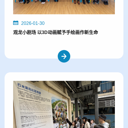
2026-01-30
观龙小剧场 以3D动画赋予手绘画作新生命