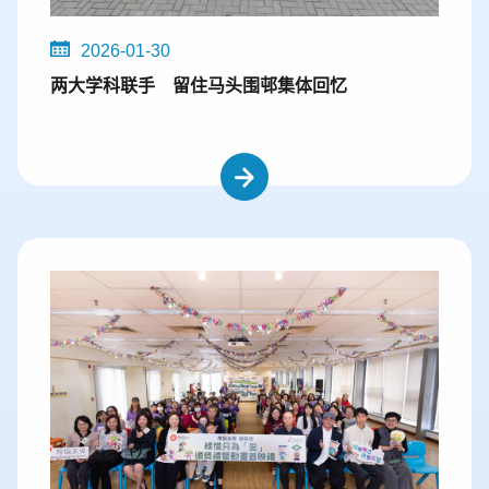
2026-01-30
两大学科联手 留住马头围邨集体回忆