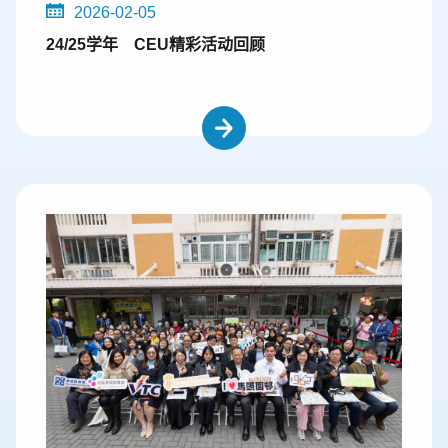
2026-02-05
24/25学年 CEU精彩活动回顾