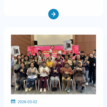
2026-03-02