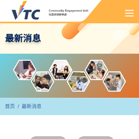
最新消息
首页
/
最新消息