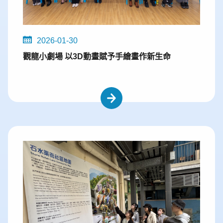
2026-01-30
觀龍小劇場 以3D動畫賦予手繪畫作新生命