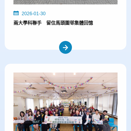
2026-01-30
兩大學科聯手 留住馬頭圍邨集體回憶