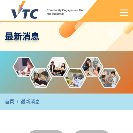
最新消息
首頁
/
最新消息