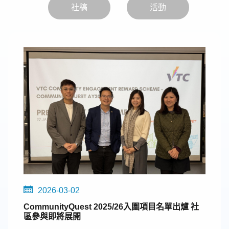
社稿
活動
2026-03-02
CommunityQuest 2025/26入圍項目名單出爐 社
區參與即將展開