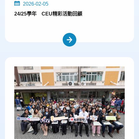
2026-02-05
24/25學年 CEU精彩活動回顧