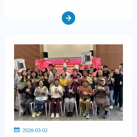
2026-03-02